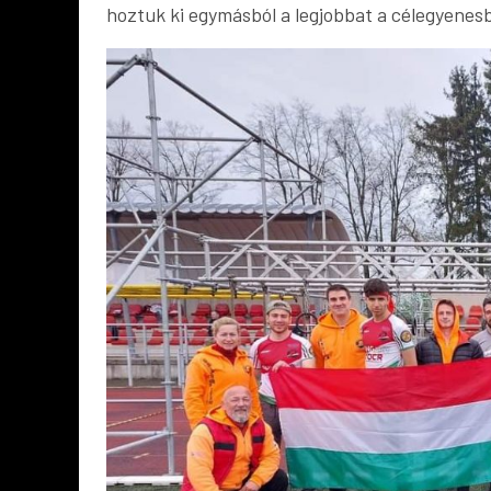
hoztuk ki egymásból a legjobbat a célegyenes