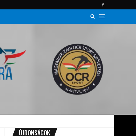
ÚJDONSÁGOK