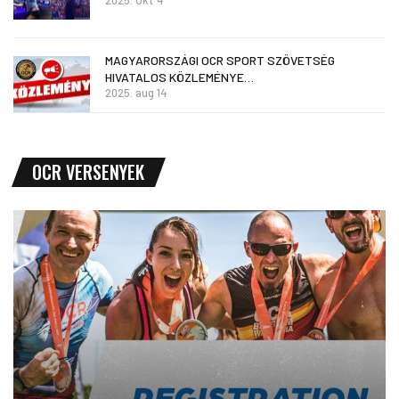
MAGYARORSZÁGI OCR SPORT SZÖVETSÉG
HIVATALOS KÖZLEMÉNYE…
2025. aug 14
OCR VERSENYEK