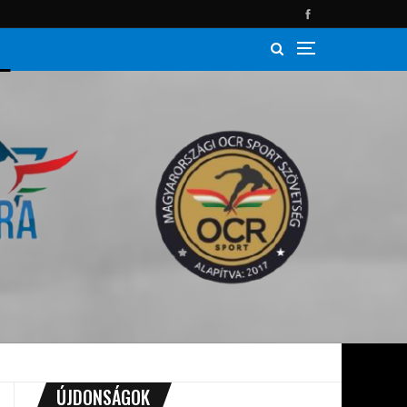
ÚJDONSÁGOK