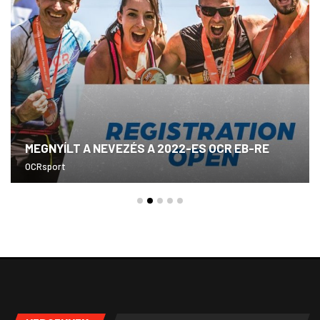
MEGNYÍLT A NEVEZÉS A 2022-ES OCR EB-RE
OCRsport